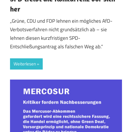
her
„Grüne, CDU und FDP lehnen ein mögliches AfD-
Verbotsverfahren nicht grundsätzlich ab – sie
lehnen diesen kurzfristigen SPD-
Entschließungsantrag als falschen Weg ab.“
Weiterlesen