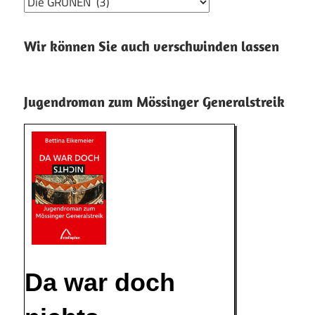
Kategorien
Wir können Sie auch verschwinden lassen
Jugendroman zum Mössinger Generalstreik
Da war doch