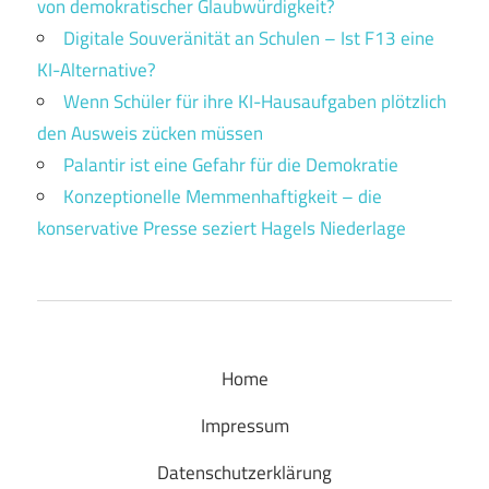
von demokratischer Glaubwürdigkeit?
Digitale Souveränität an Schulen – Ist F13 eine
KI-Alternative?
Wenn Schüler für ihre KI-Hausaufgaben plötzlich
den Ausweis zücken müssen
Palantir ist eine Gefahr für die Demokratie
Konzeptionelle Memmenhaftigkeit – die
konservative Presse seziert Hagels Niederlage
Home
Impressum
Datenschutzerklärung