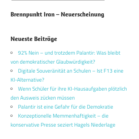
Brennpunkt Iran – Neuerscheinung
Neueste Beiträge
92% Nein – und trotzdem Palantir: Was bleibt
von demokratischer Glaubwürdigkeit?
Digitale Souveränität an Schulen – Ist F13 eine
KI-Alternative?
Wenn Schüler für ihre KI-Hausaufgaben plötzlich
den Ausweis zücken müssen
Palantir ist eine Gefahr für die Demokratie
Konzeptionelle Memmenhaftigkeit – die
konservative Presse seziert Hagels Niederlage