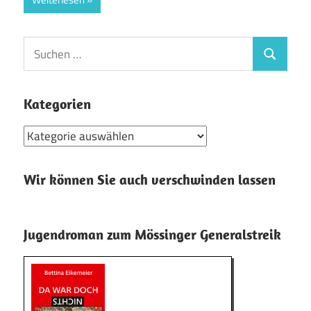
Suchen
Suchen
nach:
Kategorien
Kategorien
Wir können Sie auch verschwinden lassen
Jugendroman zum Mössinger Generalstreik