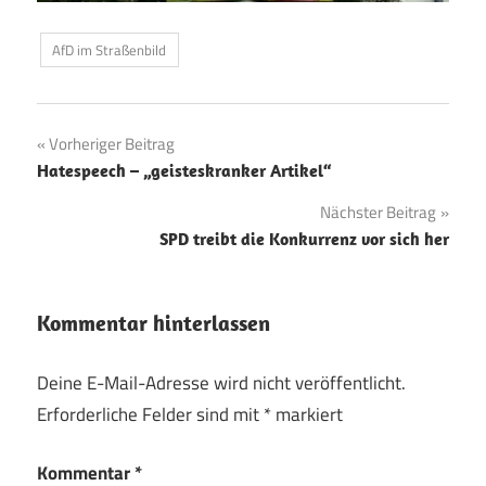
AfD im Straßenbild
Beitragsnavigation
Vorheriger Beitrag
Hatespeech – „geisteskranker Artikel“
Nächster Beitrag
SPD treibt die Konkurrenz vor sich her
Kommentar hinterlassen
Deine E-Mail-Adresse wird nicht veröffentlicht.
Erforderliche Felder sind mit
*
markiert
Kommentar
*