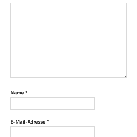
Name
*
E-Mail-Adresse
*