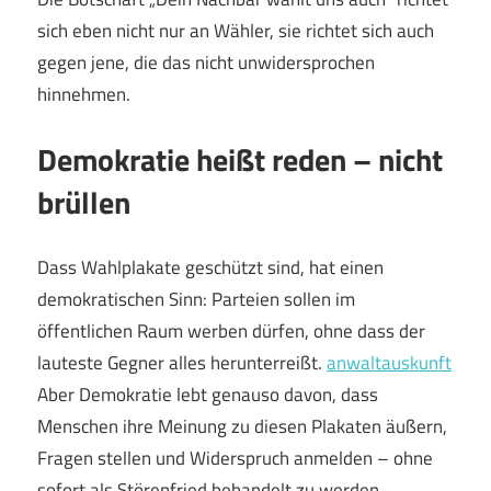
sich eben nicht nur an Wähler, sie richtet sich auch
gegen jene, die das nicht unwidersprochen
hinnehmen.
Demokratie heißt reden – nicht
brüllen
Dass Wahlplakate geschützt sind, hat einen
demokratischen Sinn: Parteien sollen im
öffentlichen Raum werben dürfen, ohne dass der
lauteste Gegner alles herunterreißt.
anwaltauskunft
Aber Demokratie lebt genauso davon, dass
Menschen ihre Meinung zu diesen Plakaten äußern,
Fragen stellen und Widerspruch anmelden – ohne
sofort als Störenfried behandelt zu werden.