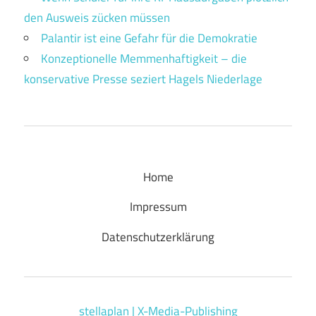
den Ausweis zücken müssen
Palantir ist eine Gefahr für die Demokratie
Konzeptionelle Memmenhaftigkeit – die
konservative Presse seziert Hagels Niederlage
Home
Impressum
Datenschutzerklärung
stellaplan | X-Media-Publishing