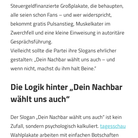
Steuergeldfinanzierte Großplakate, die behaupten,
alle seien schon Fans – und wer widerspricht,
bekommt gratis Pulsanstieg, Muskelkater im
Zwerchfell und eine kleine Einweisung in autoritäre
Gesprächsführung.
Vielleicht sollte die Partei ihre Slogans ehrlicher
gestalten: „Dein Nachbar wählt uns auch – und
wenn nicht, machst du ihm halt Beine.“
Die Logik hinter „Dein Nachbar
wählt uns auch“
Der Slogan „Dein Nachbar wählt uns auch“ ist kein
Zufall, sondern psychologisch kalkuliert.
tagesschau
Wahlplakate arbeiten mit einfachen Botschaften