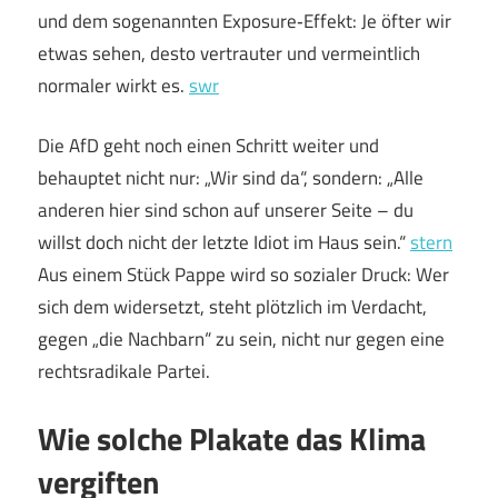
und dem sogenannten Exposure‑Effekt: Je öfter wir
etwas sehen, desto vertrauter und vermeintlich
normaler wirkt es.
swr
Die AfD geht noch einen Schritt weiter und
behauptet nicht nur: „Wir sind da“, sondern: „Alle
anderen hier sind schon auf unserer Seite – du
willst doch nicht der letzte Idiot im Haus sein.“
stern
Aus einem Stück Pappe wird so sozialer Druck: Wer
sich dem widersetzt, steht plötzlich im Verdacht,
gegen „die Nachbarn“ zu sein, nicht nur gegen eine
rechtsradikale Partei.
Wie solche Plakate das Klima
vergiften