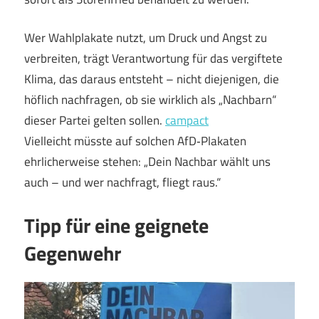
Wer Wahlplakate nutzt, um Druck und Angst zu
verbreiten, trägt Verantwortung für das vergiftete
Klima, das daraus entsteht – nicht diejenigen, die
höflich nachfragen, ob sie wirklich als „Nachbarn“
dieser Partei gelten sollen.
campact
Vielleicht müsste auf solchen AfD‑Plakaten
ehrlicherweise stehen: „Dein Nachbar wählt uns
auch – und wer nachfragt, fliegt raus.“
Tipp für eine geignete
Gegenwehr