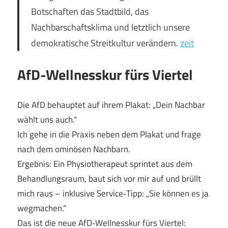
Botschaften das Stadtbild, das
Nachbarschaftsklima und letztlich unsere
demokratische Streitkultur verändern.
zeit
AfD-Wellnesskur fürs Viertel
Die AfD behauptet auf ihrem Plakat: „Dein Nachbar
wählt uns auch.“
Ich gehe in die Praxis neben dem Plakat und frage
nach dem ominösen Nachbarn.
Ergebnis: Ein Physiotherapeut sprintet aus dem
Behandlungsraum, baut sich vor mir auf und brüllt
mich raus – inklusive Service‑Tipp: „Sie können es ja
wegmachen.“
Das ist die neue AfD‑Wellnesskur fürs Viertel: