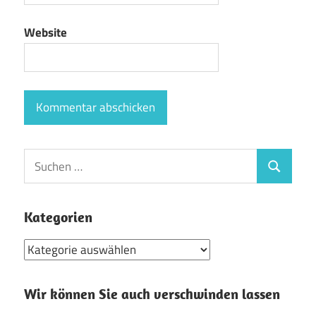
Website
Suchen
Suchen
nach:
Kategorien
Kategorien
Wir können Sie auch verschwinden lassen