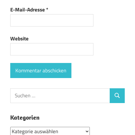
E-Mail-Adresse
*
Website
Suchen
Suchen
nach:
Kategorien
Kategorien