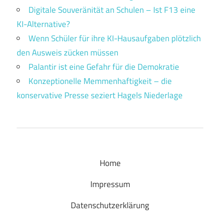
Digitale Souveränität an Schulen – Ist F13 eine
KI-Alternative?
Wenn Schüler für ihre KI-Hausaufgaben plötzlich
den Ausweis zücken müssen
Palantir ist eine Gefahr für die Demokratie
Konzeptionelle Memmenhaftigkeit – die
konservative Presse seziert Hagels Niederlage
Home
Impressum
Datenschutzerklärung