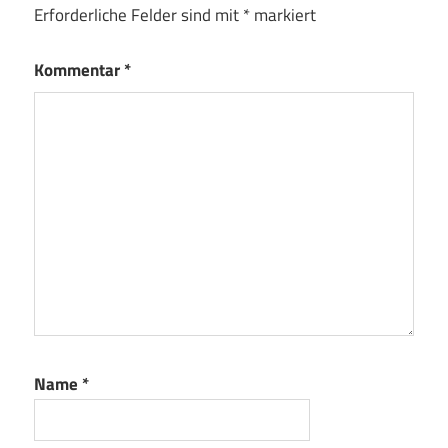
Erforderliche Felder sind mit
*
markiert
Kommentar
*
Name
*