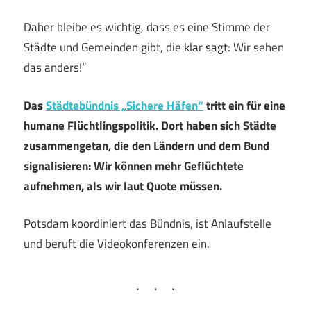
Daher bleibe es wichtig, dass es eine Stimme der
Städte und Gemeinden gibt, die klar sagt: Wir sehen
das anders!“
Das
Städtebündnis „Sichere Häfen“
tritt ein für eine
humane Flüchtlingspolitik. Dort haben sich Städte
zusammengetan, die den Ländern und dem Bund
signalisieren: Wir können mehr Geflüchtete
aufnehmen, als wir laut Quote müssen.
Potsdam koordiniert das Bündnis, ist Anlaufstelle
und beruft die Videokonferenzen ein.