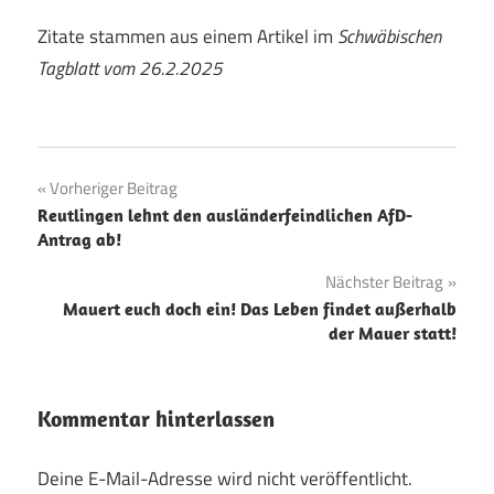
Zitate stammen aus einem Artikel im
Schwäbischen
Tagblatt vom 26.2.2025
Beitragsnavigation
Vorheriger Beitrag
Reutlingen lehnt den ausländerfeindlichen AfD-
Antrag ab!
Nächster Beitrag
Mauert euch doch ein! Das Leben findet außerhalb
der Mauer statt!
Kommentar hinterlassen
Deine E-Mail-Adresse wird nicht veröffentlicht.