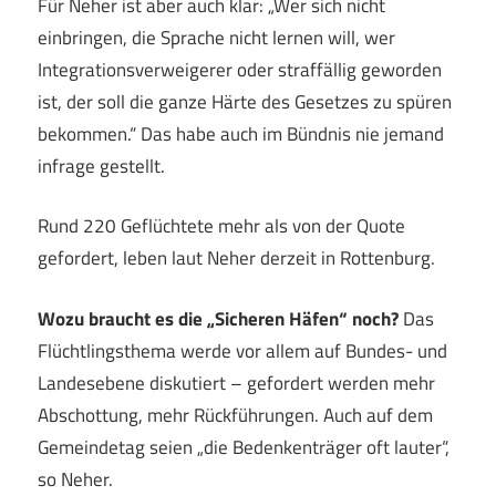
Für Neher ist aber auch klar: „Wer sich nicht
einbringen, die Sprache nicht lernen will, wer
Integrationsverweigerer oder straffällig geworden
ist, der soll die ganze Härte des Gesetzes zu spüren
bekommen.“ Das habe auch im Bündnis nie jemand
infrage gestellt.
Rund 220 Geflüchtete mehr als von der Quote
gefordert, leben laut Neher derzeit in Rottenburg.
Wozu braucht es die „Sicheren Häfen“ noch?
Das
Flüchtlingsthema werde vor allem auf Bundes- und
Landesebene diskutiert – gefordert werden mehr
Abschottung, mehr Rückführungen. Auch auf dem
Gemeindetag seien „die Bedenkenträger oft lauter“,
so Neher.