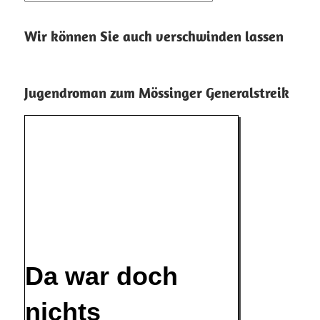
Wir können Sie auch verschwinden lassen
Jugendroman zum Mössinger Generalstreik
Da war doch
nichts