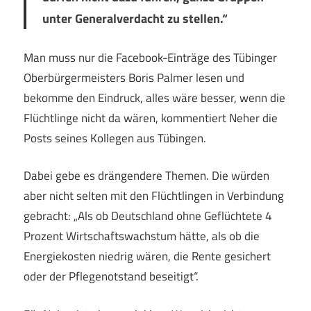
unter Generalverdacht zu stellen.“
Man muss nur die Facebook-Einträge des Tübinger
Oberbürgermeisters Boris Palmer lesen und
bekomme den Eindruck, alles wäre besser, wenn die
Flüchtlinge nicht da wären, kommentiert Neher die
Posts seines Kollegen aus Tübingen.
Dabei gebe es drängendere Themen. Die würden
aber nicht selten mit den Flüchtlingen in Verbindung
gebracht: „Als ob Deutschland ohne Geflüchtete 4
Prozent Wirtschaftswachstum hätte, als ob die
Energiekosten niedrig wären, die Rente gesichert
oder der Pflegenotstand beseitigt“.