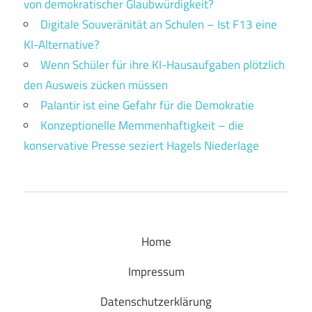
von demokratischer Glaubwürdigkeit?
Digitale Souveränität an Schulen – Ist F13 eine
KI-Alternative?
Wenn Schüler für ihre KI-Hausaufgaben plötzlich
den Ausweis zücken müssen
Palantir ist eine Gefahr für die Demokratie
Konzeptionelle Memmenhaftigkeit – die
konservative Presse seziert Hagels Niederlage
Home
Impressum
Datenschutzerklärung