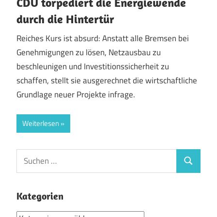
CDU torpediert die Energiewende
durch die Hintertür
Reiches Kurs ist absurd: Anstatt alle Bremsen bei
Genehmigungen zu lösen, Netzausbau zu
beschleunigen und Investitionssicherheit zu
schaffen, stellt sie ausgerechnet die wirtschaftliche
Grundlage neuer Projekte infrage.
Weiterlesen
Suchen
Suchen
nach:
Kategorien