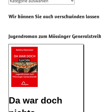
Kategorien
Wir können Sie auch verschwinden lassen
Jugendroman zum Mössinger Generalstreik
Da war doch