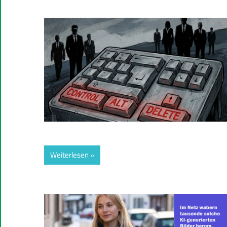
Weiterlesen