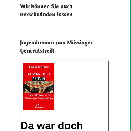
Wir können Sie auch
verschwinden lassen
Jugendroman zum Mössinger
Generalstreik
Da war doch