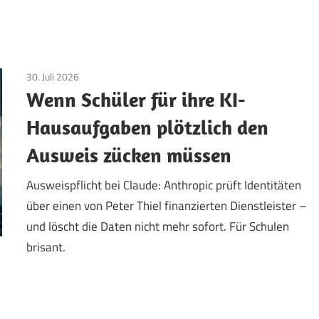
30. Juli 2026
Aktuelles
/
Datenschutz
/
TopNews
Wenn Schüler für ihre KI-
Hausaufgaben plötzlich den
Ausweis zücken müssen
Ausweispflicht bei Claude: Anthropic prüft Identitäten
über einen von Peter Thiel finanzierten Dienstleister –
und löscht die Daten nicht mehr sofort. Für Schulen
brisant.