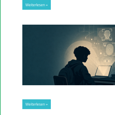
Weiterlesen
Weiterlesen