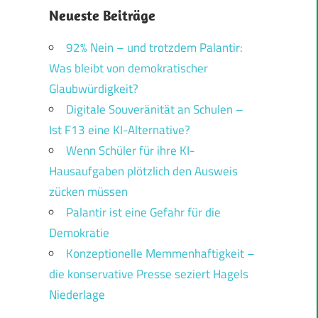
Neueste Beiträge
92% Nein – und trotzdem Palantir:
Was bleibt von demokratischer
Glaubwürdigkeit?
Digitale Souveränität an Schulen –
Ist F13 eine KI-Alternative?
Wenn Schüler für ihre KI-
Hausaufgaben plötzlich den Ausweis
zücken müssen
Palantir ist eine Gefahr für die
Demokratie
Konzeptionelle Memmenhaftigkeit –
die konservative Presse seziert Hagels
Niederlage