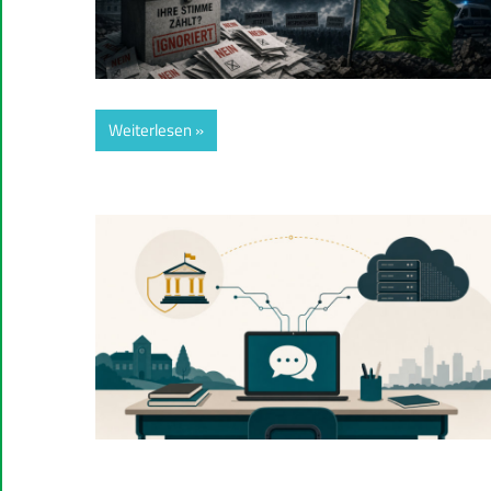
Weiterlesen