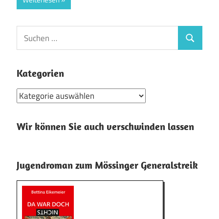
Suchen
Suchen
nach:
Kategorien
Kategorien
Wir können Sie auch verschwinden lassen
Jugendroman zum Mössinger Generalstreik