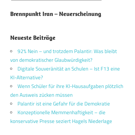
Brennpunkt Iran – Neuerscheinung
Neueste Beiträge
92% Nein – und trotzdem Palantir: Was bleibt
von demokratischer Glaubwürdigkeit?
Digitale Souveränität an Schulen – Ist F13 eine
KI-Alternative?
Wenn Schüler für ihre KI-Hausaufgaben plötzlich
den Ausweis zücken müssen
Palantir ist eine Gefahr für die Demokratie
Konzeptionelle Memmenhaftigkeit – die
konservative Presse seziert Hagels Niederlage