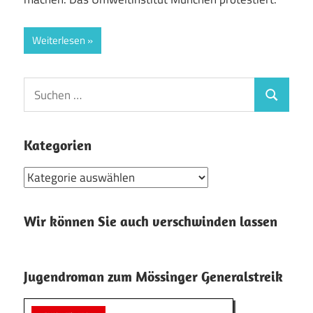
Weiterlesen
Suchen
Suchen
nach:
Kategorien
Kategorien
Wir können Sie auch verschwinden lassen
Jugendroman zum Mössinger Generalstreik