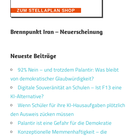
ZUM STELLAPLAN SHOP
Brennpunkt Iran – Neuerscheinung
Neueste Beiträge
92% Nein – und trotzdem Palantir: Was bleibt
von demokratischer Glaubwürdigkeit?
Digitale Souveränität an Schulen – Ist F13 eine
KI-Alternative?
Wenn Schüler für ihre KI-Hausaufgaben plötzlich
den Ausweis zücken müssen
Palantir ist eine Gefahr für die Demokratie
Konzeptionelle Memmenhaftigkeit – die