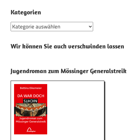
Kategorien
Kategorien
Wir können Sie auch verschwinden lassen
Jugendroman zum Mössinger Generalstreik