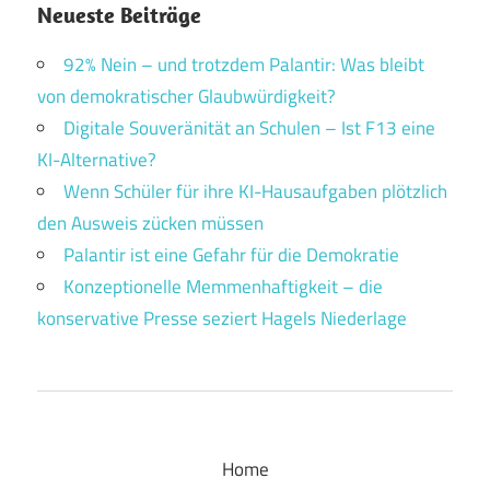
Neueste Beiträge
92% Nein – und trotzdem Palantir: Was bleibt
von demokratischer Glaubwürdigkeit?
Digitale Souveränität an Schulen – Ist F13 eine
KI-Alternative?
Wenn Schüler für ihre KI-Hausaufgaben plötzlich
den Ausweis zücken müssen
Palantir ist eine Gefahr für die Demokratie
Konzeptionelle Memmenhaftigkeit – die
konservative Presse seziert Hagels Niederlage
Home