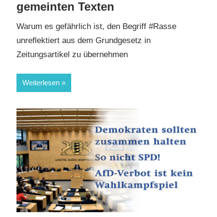
gemeinten Texten
Warum es gefährlich ist, den Begriff #Rasse
unreflektiert aus dem Grundgesetz in
Zeitungsartikel zu übernehmen
Weiterlesen