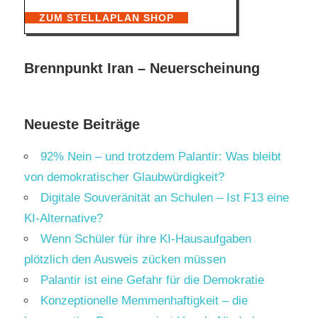
ZUM STELLAPLAN SHOP
Brennpunkt Iran – Neuerscheinung
Neueste Beiträge
92% Nein – und trotzdem Palantir: Was bleibt
von demokratischer Glaubwürdigkeit?
Digitale Souveränität an Schulen – Ist F13 eine
KI-Alternative?
Wenn Schüler für ihre KI-Hausaufgaben
plötzlich den Ausweis zücken müssen
Palantir ist eine Gefahr für die Demokratie
Konzeptionelle Memmenhaftigkeit – die